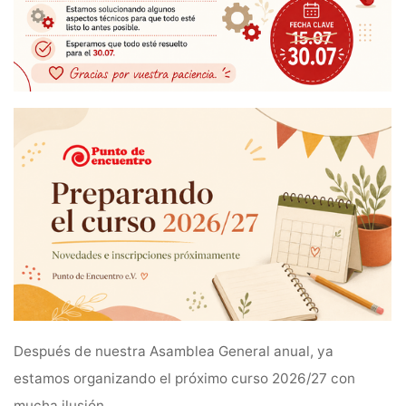
Después de nuestra Asamblea General anual, ya
estamos organizando el próximo curso 2026/27 con
mucha ilusión.