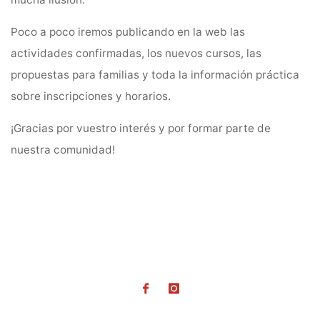
Poco a poco iremos publicando en la web las
actividades confirmadas, los nuevos cursos, las
propuestas para familias y toda la información práctica
sobre inscripciones y horarios.
¡Gracias por vuestro interés y por formar parte de
nuestra comunidad!