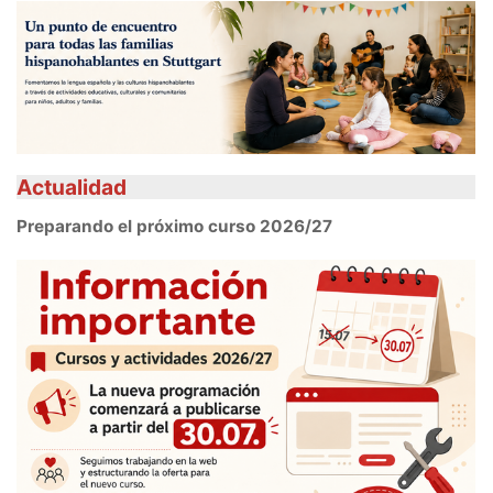
Actualidad
Preparando el próximo curso 2026/27