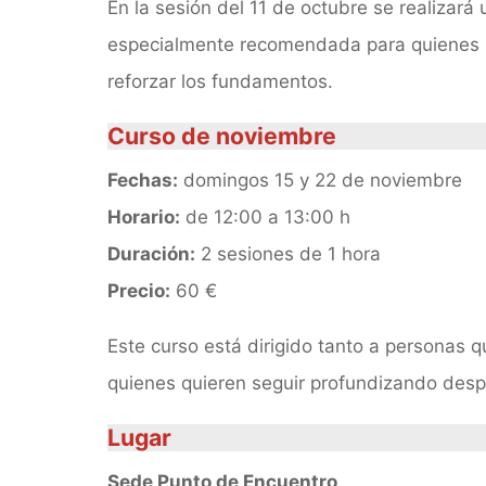
En la sesión del 11 de octubre se realizará 
especialmente recomendada para quienes se 
reforzar los fundamentos.
Curso de noviembre
Fechas:
domingos 15 y 22 de noviembre
Horario:
de 12:00 a 13:00 h
Duración:
2 sesiones de 1 hora
Precio:
60 €
Este curso está dirigido tanto a personas 
quienes quieren seguir profundizando desp
Lugar
Sede Punto de Encuentro