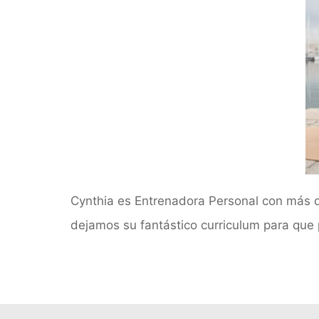
Cynthia es Entrenadora Personal con más d
dejamos su fantástico curriculum para que