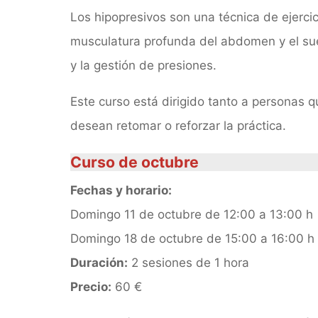
Los hipopresivos son una técnica de ejercic
musculatura profunda del abdomen y el suel
y la gestión de presiones.
Este curso está dirigido tanto a personas q
desean retomar o reforzar la práctica.
Curso de octubre
Fechas y horario:
Domingo 11 de octubre de 12:00 a 13:00 h
Domingo 18 de octubre de 15:00 a 16:00 h
Duración:
2 sesiones de 1 hora
Precio:
60 €