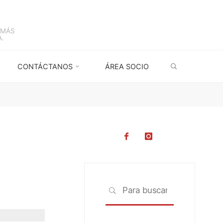
 MÁS
.
BUSCAR
CONTÁCTANOS
ÁREA SOCIO
Buscar:
BUSCAR