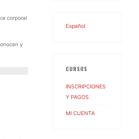
ra corporal
Español
conocen y
CURSOS
INSCRIPCIONES
Y PAGOS
MI CUENTA