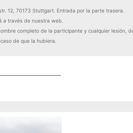
. 12, 70173 Stuttgart. Entrada por la parte trasera.
á a través de nuestra web.
ombre completo de la participante y cualquier lesión, d
 caso de que la hubiera.