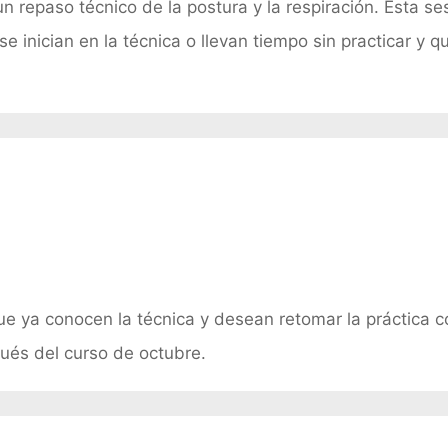
un repaso técnico de la postura y la respiración. Esta se
inician en la técnica o llevan tiempo sin practicar y q
que ya conocen la técnica y desean retomar la práctica 
ués del curso de octubre.