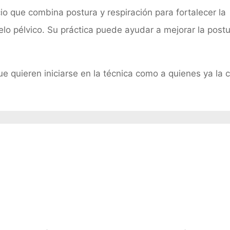
io que combina postura y respiración para fortalecer la
o pélvico. Su práctica puede ayudar a mejorar la postu
ue quieren iniciarse en la técnica como a quienes ya la 