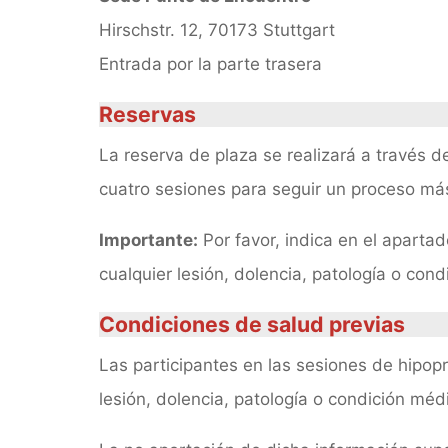
Hirschstr. 12, 70173 Stuttgart
Entrada por la parte trasera
Reservas
La reserva de plaza se realizará a través d
cuatro sesiones para seguir un proceso más
Importante:
Por favor, indica en el aparta
cualquier lesión, dolencia, patología o con
Condiciones de salud previas
Las participantes en las sesiones de hipop
lesión, dolencia, patología o condición méd