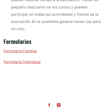
pequeño descuento en los cursos y pueden
participar en todas las actividades y fiestas de la
asociación. En la asamblea general tienen voz pero
no voto.
Formularios
Formulario Familiar
Formulario Individual