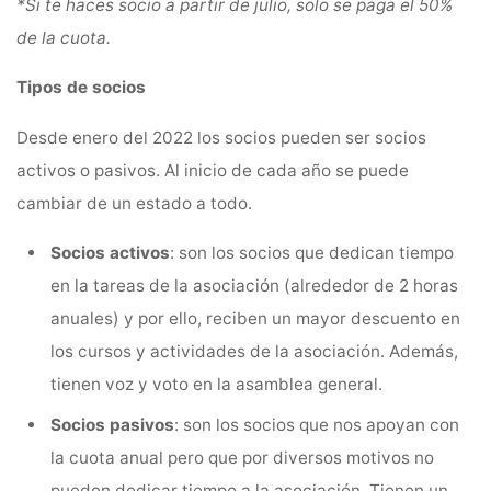
*Si te haces socio a partir de julio, solo se paga el 50%
de la cuota.
Tipos de socios
Desde enero del 2022 los socios pueden ser socios
activos o pasivos. Al inicio de cada año se puede
cambiar de un estado a todo.
Socios activos
: son los socios que dedican tiempo
en la tareas de la asociación (alrededor de 2 horas
anuales) y por ello, reciben un mayor descuento en
los cursos y actividades de la asociación. Además,
tienen voz y voto en la asamblea general.
Socios pasivos
: son los socios que nos apoyan con
la cuota anual pero que por diversos motivos no
pueden dedicar tiempo a la asociación. Tienen un