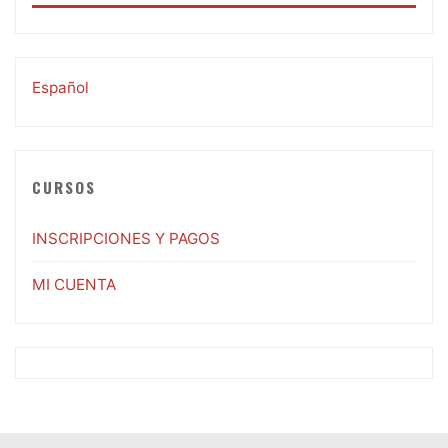
Español
CURSOS
INSCRIPCIONES Y PAGOS
MI CUENTA