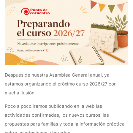
Después de nuestra Asamblea General anual, ya
estamos organizando el próximo curso 2026/27 con
mucha ilusión.
Poco a poco iremos publicando en la web las
actividades confirmadas, los nuevos cursos, las
propuestas para familias y toda la información práctica