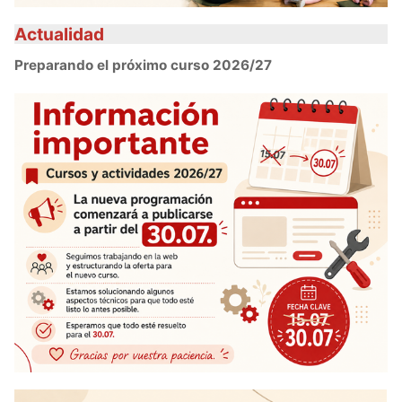
Actualidad
Preparando el próximo curso 2026/27