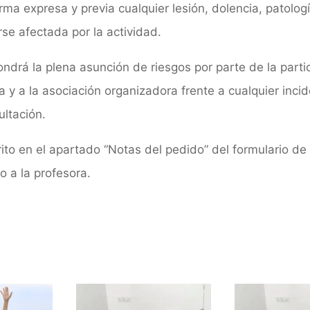
ma expresa y previa cualquier lesión, dolencia, patolog
se afectada por la actividad.
ndrá la plena asunción de riesgos por parte de la parti
 y a la asociación organizadora frente a cualquier incid
ultación.
to en el apartado “Notas del pedido” del formulario de 
o a la profesora.