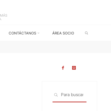
 MÁS
.
BUSCAR
CONTÁCTANOS
ÁREA SOCIO
Buscar:
BUSCAR