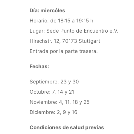
Día: miercóles
Horario: de 18:15 a 19:15 h
Lugar: Sede Punto de Encuentro e.V.
Hirschstr. 12, 70173 Stuttgart
Entrada por la parte trasera.
Fechas:
Septiembre: 23 y 30
Octubre: 7, 14 y 21
Noviembre: 4, 11, 18 y 25
Diciembre: 2, 9 y 16
Condiciones de salud previas