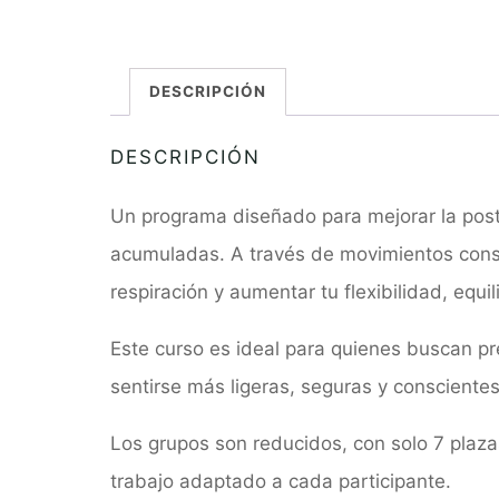
DESCRIPCIÓN
DESCRIPCIÓN
Un programa diseñado para mejorar la postur
acumuladas. A través de movimientos consci
respiración y aumentar tu flexibilidad, equil
Este curso es ideal para quienes buscan pr
sentirse más ligeras, seguras y conscientes
Los grupos son reducidos, con solo 7 plaza
trabajo adaptado a cada participante.