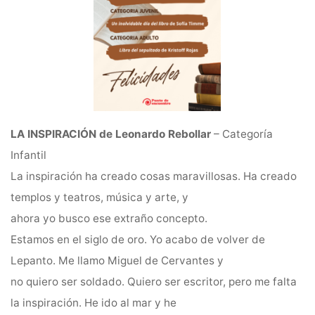
LA INSPIRACIÓN de Leonardo Rebollar
– Categoría
Infantil
La inspiración ha creado cosas maravillosas. Ha creado
templos y teatros, música y arte, y
ahora yo busco ese extraño concepto.
Estamos en el siglo de oro. Yo acabo de volver de
Lepanto. Me llamo Miguel de Cervantes y
no quiero ser soldado. Quiero ser escritor, pero me falta
la inspiración. He ido al mar y he