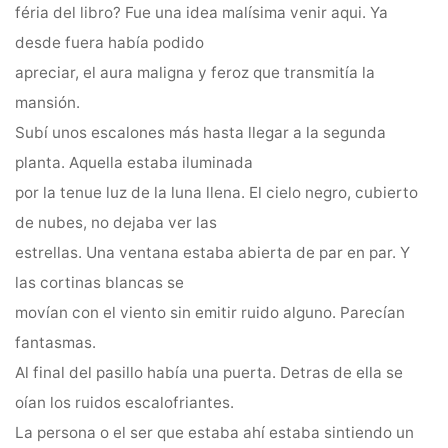
féria del libro? Fue una idea malísima venir aqui. Ya
desde fuera había podido
apreciar, el aura maligna y feroz que transmitía la
mansión.
Subí unos escalones más hasta llegar a la segunda
planta. Aquella estaba iluminada
por la tenue luz de la luna llena. El cielo negro, cubierto
de nubes, no dejaba ver las
estrellas. Una ventana estaba abierta de par en par. Y
las cortinas blancas se
movían con el viento sin emitir ruido alguno. Parecían
fantasmas.
Al final del pasillo había una puerta. Detras de ella se
oían los ruidos escalofriantes.
La persona o el ser que estaba ahí estaba sintiendo un