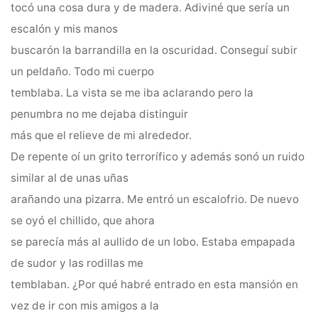
tocó una cosa dura y de madera. Adiviné que sería un
escalón y mis manos
buscarón la barrandilla en la oscuridad. Conseguí subir
un peldaño. Todo mi cuerpo
temblaba. La vista se me iba aclarando pero la
penumbra no me dejaba distinguir
más que el relieve de mi alrededor.
De repente oí un grito terrorífico y además sonó un ruido
similar al de unas uñas
arañando una pizarra. Me entró un escalofrio. De nuevo
se oyó el chillido, que ahora
se parecía más al aullido de un lobo. Estaba empapada
de sudor y las rodillas me
temblaban. ¿Por qué habré entrado en esta mansión en
vez de ir con mis amigos a la