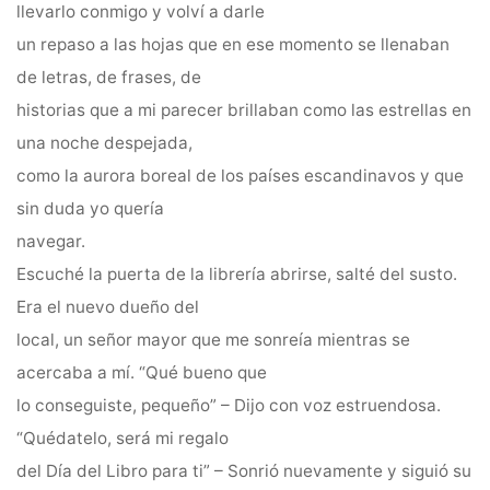
llevarlo conmigo y volví a darle
un repaso a las hojas que en ese momento se llenaban
de letras, de frases, de
historias que a mi parecer brillaban como las estrellas en
una noche despejada,
como la aurora boreal de los países escandinavos y que
sin duda yo quería
navegar.
Escuché la puerta de la librería abrirse, salté del susto.
Era el nuevo dueño del
local, un señor mayor que me sonreía mientras se
acercaba a mí. “Qué bueno que
lo conseguiste, pequeño” – Dijo con voz estruendosa.
“Quédatelo, será mi regalo
del Día del Libro para ti” – Sonrió nuevamente y siguió su