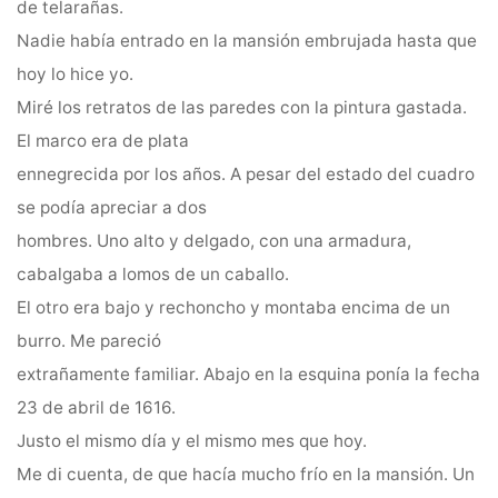
de telarañas.
Nadie había entrado en la mansión embrujada hasta que
hoy lo hice yo.
Miré los retratos de las paredes con la pintura gastada.
El marco era de plata
ennegrecida por los años. A pesar del estado del cuadro
se podía apreciar a dos
hombres. Uno alto y delgado, con una armadura,
cabalgaba a lomos de un caballo.
El otro era bajo y rechoncho y montaba encima de un
burro. Me pareció
extrañamente familiar. Abajo en la esquina ponía la fecha
23 de abril de 1616.
Justo el mismo día y el mismo mes que hoy.
Me di cuenta, de que hacía mucho frío en la mansión. Un