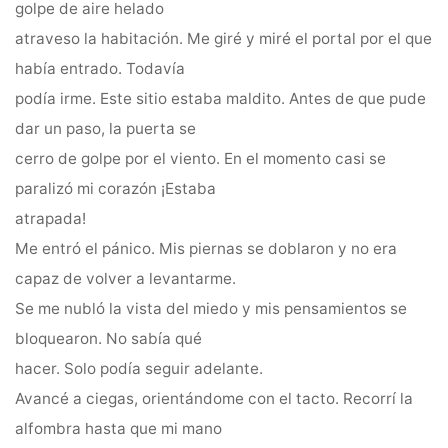
golpe de aire helado
atraveso la habitación. Me giré y miré el portal por el que
había entrado. Todavía
podía irme. Este sitio estaba maldito. Antes de que pude
dar un paso, la puerta se
cerro de golpe por el viento. En el momento casi se
paralizó mi corazón ¡Estaba
atrapada!
Me entró el pánico. Mis piernas se doblaron y no era
capaz de volver a levantarme.
Se me nubló la vista del miedo y mis pensamientos se
bloquearon. No sabía qué
hacer. Solo podía seguir adelante.
Avancé a ciegas, orientándome con el tacto. Recorrí la
alfombra hasta que mi mano