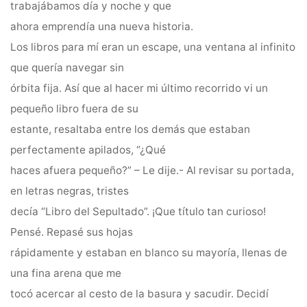
trabajábamos día y noche y que
ahora emprendía una nueva historia.
Los libros para mí eran un escape, una ventana al infinito
que quería navegar sin
órbita fija. Así que al hacer mi último recorrido vi un
pequeño libro fuera de su
estante, resaltaba entre los demás que estaban
perfectamente apilados, “¿Qué
haces afuera pequeño?” – Le dije.- Al revisar su portada,
en letras negras, tristes
decía “Libro del Sepultado”. ¡Que título tan curioso!
Pensé. Repasé sus hojas
rápidamente y estaban en blanco su mayoría, llenas de
una fina arena que me
tocó acercar al cesto de la basura y sacudir. Decidí