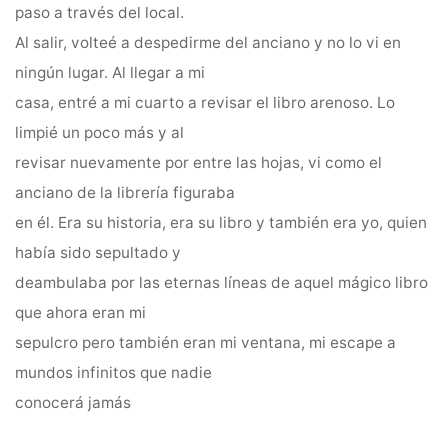
paso a través del local.
Al salir, volteé a despedirme del anciano y no lo vi en
ningún lugar. Al llegar a mi
casa, entré a mi cuarto a revisar el libro arenoso. Lo
limpié un poco más y al
revisar nuevamente por entre las hojas, vi como el
anciano de la librería figuraba
en él. Era su historia, era su libro y también era yo, quien
había sido sepultado y
deambulaba por las eternas líneas de aquel mágico libro
que ahora eran mi
sepulcro pero también eran mi ventana, mi escape a
mundos infinitos que nadie
conocerá jamás