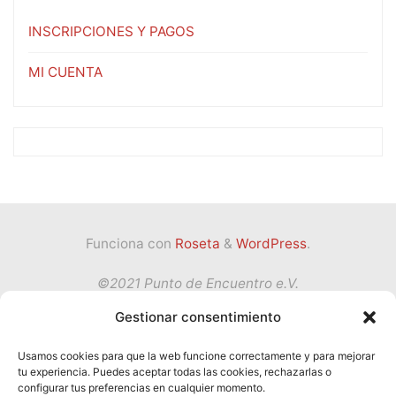
INSCRIPCIONES Y PAGOS
MI CUENTA
Funciona con
Roseta
&
WordPress
.
©2021 Punto de Encuentro e.V.
Gestionar consentimiento
Volver
Usamos cookies para que la web funcione correctamente y para mejorar
tu experiencia. Puedes aceptar todas las cookies, rechazarlas o
Política de privacidad
configurar tus preferencias en cualquier momento.