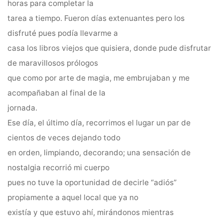
horas para completar la
tarea a tiempo. Fueron días extenuantes pero los
disfruté pues podía llevarme a
casa los libros viejos que quisiera, donde pude disfrutar
de maravillosos prólogos
que como por arte de magia, me embrujaban y me
acompañaban al final de la
jornada.
Ese día, el último día, recorrimos el lugar un par de
cientos de veces dejando todo
en orden, limpiando, decorando; una sensación de
nostalgia recorrió mi cuerpo
pues no tuve la oportunidad de decirle “adiós”
propiamente a aquel local que ya no
existía y que estuvo ahí, mirándonos mientras