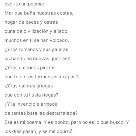
escrito un poema:
Mar que baña nuestras costas,
hogar de peces y ostras
cuna de civilización y aliado,
muchos en ti se han volcado.
¿Y los romanos y sus galeras
luchando en nuevas guerras?
¿Y los galeones piratas
que tú en tus tormentas atrapas?
¿Y las galeras griegas
que con tu lluvia riegas?
¿Y la invencible armada
de tantas batallas destartalada?
Ese es mi poema. Y es bonito, pero no es lo que busco. Y
los días pasan, y se me ocurrió