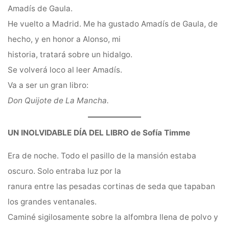
Amadís de Gaula.
He vuelto a Madrid. Me ha gustado Amadís de Gaula, de
hecho, y en honor a Alonso, mi
historia, tratará sobre un hidalgo.
Se volverá loco al leer Amadís.
Va a ser un gran libro:
Don Quijote de La Mancha.
UN INOLVIDABLE DÍA DEL LIBRO de Sofía Timme
Era de noche. Todo el pasillo de la mansión estaba
oscuro. Solo entraba luz por la
ranura entre las pesadas cortinas de seda que tapaban
los grandes ventanales.
Caminé sigilosamente sobre la alfombra llena de polvo y