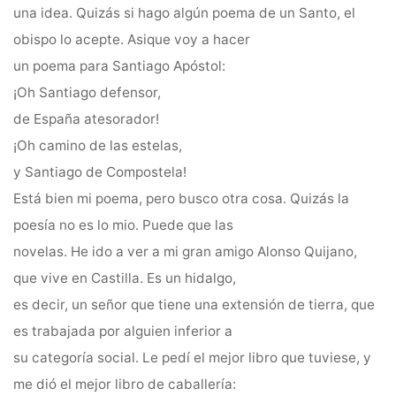
una idea. Quizás si hago algún poema de un Santo, el
obispo lo acepte. Asique voy a hacer
un poema para Santiago Apóstol:
¡Oh Santiago defensor,
de España atesorador!
¡Oh camino de las estelas,
y Santiago de Compostela!
Está bien mi poema, pero busco otra cosa. Quizás la
poesía no es lo mio. Puede que las
novelas. He ido a ver a mi gran amigo Alonso Quijano,
que vive en Castilla. Es un hidalgo,
es decir, un señor que tiene una extensión de tierra, que
es trabajada por alguien inferior a
su categoría social. Le pedí el mejor libro que tuviese, y
me dió el mejor libro de caballería: