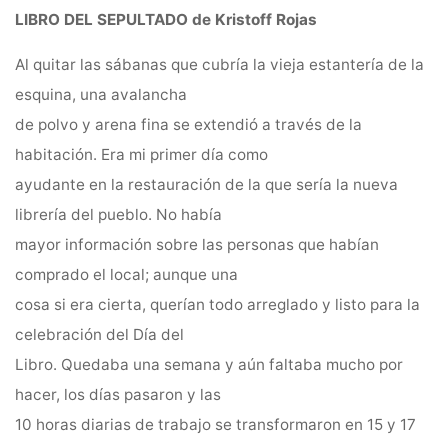
LIBRO DEL SEPULTADO de Kristoff Rojas
Al quitar las sábanas que cubría la vieja estantería de la
esquina, una avalancha
de polvo y arena fina se extendió a través de la
habitación. Era mi primer día como
ayudante en la restauración de la que sería la nueva
librería del pueblo. No había
mayor información sobre las personas que habían
comprado el local; aunque una
cosa si era cierta, querían todo arreglado y listo para la
celebración del Día del
Libro. Quedaba una semana y aún faltaba mucho por
hacer, los días pasaron y las
10 horas diarias de trabajo se transformaron en 15 y 17