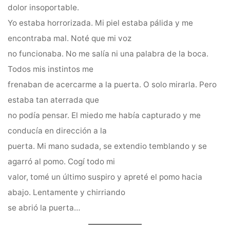
dolor insoportable.
Yo estaba horrorizada. Mi piel estaba pálida y me
encontraba mal. Noté que mi voz
no funcionaba. No me salía ni una palabra de la boca.
Todos mis instintos me
frenaban de acercarme a la puerta. O solo mirarla. Pero
estaba tan aterrada que
no podía pensar. El miedo me había capturado y me
conducía en dirección a la
puerta. Mi mano sudada, se extendio temblando y se
agarró al pomo. Cogí todo mi
valor, tomé un último suspiro y apreté el pomo hacia
abajo. Lentamente y chirriando
se abrió la puerta…