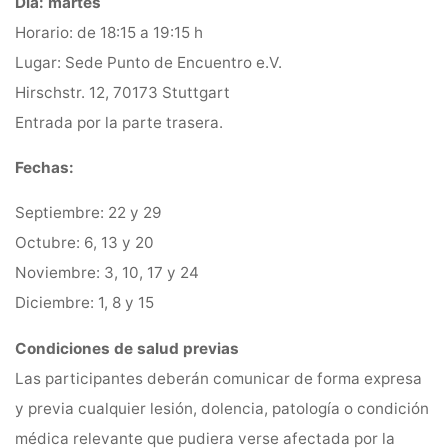
Día: martes
Horario: de 18:15 a 19:15 h
Lugar: Sede Punto de Encuentro e.V.
Hirschstr. 12, 70173 Stuttgart
Entrada por la parte trasera.
Fechas:
Septiembre: 22 y 29
Octubre: 6, 13 y 20
Noviembre: 3, 10, 17 y 24
Diciembre: 1, 8 y 15
Condiciones de salud previas
Las participantes deberán comunicar de forma expresa
y previa cualquier lesión, dolencia, patología o condición
médica relevante que pudiera verse afectada por la