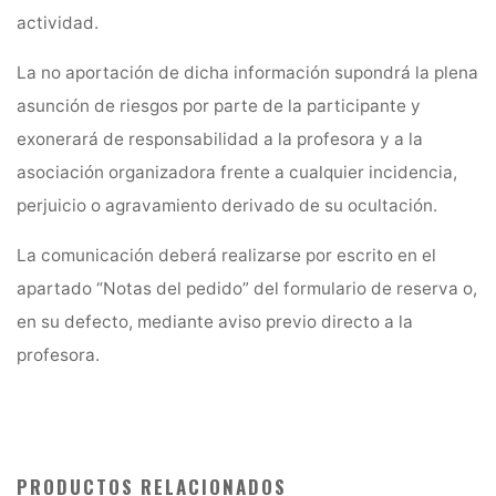
actividad.
La no aportación de dicha información supondrá la plena
asunción de riesgos por parte de la participante y
exonerará de responsabilidad a la profesora y a la
asociación organizadora frente a cualquier incidencia,
perjuicio o agravamiento derivado de su ocultación.
La comunicación deberá realizarse por escrito en el
apartado “Notas del pedido” del formulario de reserva o,
en su defecto, mediante aviso previo directo a la
profesora.
PRODUCTOS RELACIONADOS