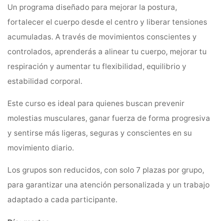
v
Un programa diseñado para mejorar la postura,
e
fortalecer el cuerpo desde el centro y liberar tensiones
:
acumuladas. A través de movimientos conscientes y
controlados, aprenderás a alinear tu cuerpo, mejorar tu
respiración y aumentar tu flexibilidad, equilibrio y
estabilidad corporal.
Este curso es ideal para quienes buscan prevenir
molestias musculares, ganar fuerza de forma progresiva
y sentirse más ligeras, seguras y conscientes en su
movimiento diario.
Los grupos son reducidos, con solo 7 plazas por grupo,
para garantizar una atención personalizada y un trabajo
adaptado a cada participante.