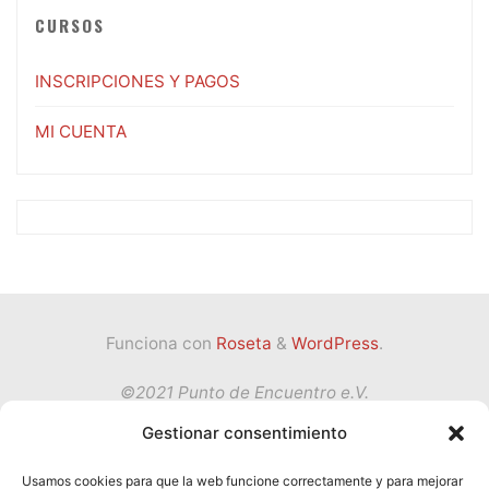
CURSOS
INSCRIPCIONES Y PAGOS
MI CUENTA
Funciona con
Roseta
&
WordPress
.
©2021 Punto de Encuentro e.V.
Gestionar consentimiento
Volver
Usamos cookies para que la web funcione correctamente y para mejorar