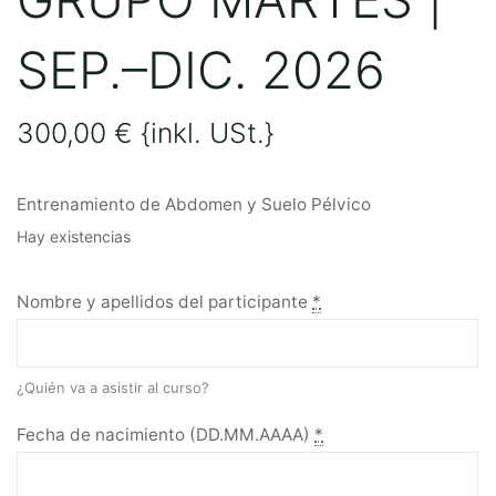
SEP.–DIC. 2026
300,00
€
{inkl. USt.}
Entrenamiento de Abdomen y Suelo Pélvico
Hay existencias
Nombre y apellidos del participante
*
¿Quién va a asistir al curso?
Fecha de nacimiento (DD.MM.AAAA)
*