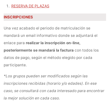
RESERVA DE PLAZAS
INSCRIPCIONES
Una vez acabado el periodo de matriculación se
mandará un email informativo donde se adjuntará el
enlace para
realizar la inscripción on-line,
posteriormente se mandará la factura
con todos los
datos de pago, según el método elegido por cada
participante.
*Los grupos pueden ser modificados según las
inscripciones recibidas (horario y/o edades). En ese
caso, se consultará con cada interesado para encontrar
la mejor solución en cada caso.