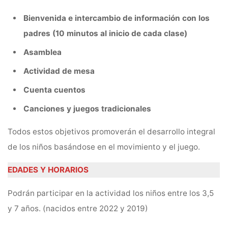
Bienvenida e intercambio de información con los
padres (10 minutos al inicio de cada clase)
Asamblea
Actividad de mesa
Cuenta cuentos
Canciones y juegos tradicionales
Todos estos objetivos promoverán el desarrollo integral
de los niños basándose en el movimiento y el juego.
EDADES Y HORARIOS
Podrán participar en la actividad los niños entre los 3,5
y 7 años. (nacidos entre 2022 y 2019)