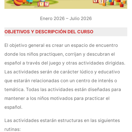
Enero 2026 – Julio 2026
OBJETIVOS Y DESCRIPCIÓN DEL CURSO
El objetivo general es crear un espacio de encuentro
donde los niños practiquen, corrijan y descubran el
español a través del juego y otras actividades dirigidas.
Las actividades serán de carácter lúdico y educativo
que estarán relacionadas con un centro de interés o
temática. Todas las actividades están diseñadas para
mantener a los niños motivados para practicar el
español.
Las actividades estarán estructuras en las siguientes
rutinas: